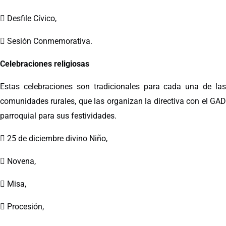
 Desfile Cívico,
 Sesión Conmemorativa.
Celebraciones religiosas
Estas celebraciones son tradicionales para cada una de las
comunidades rurales, que las organizan la directiva con el GAD
parroquial para sus festividades.
 25 de diciembre divino Niño,
 Novena,
 Misa,
 Procesión,