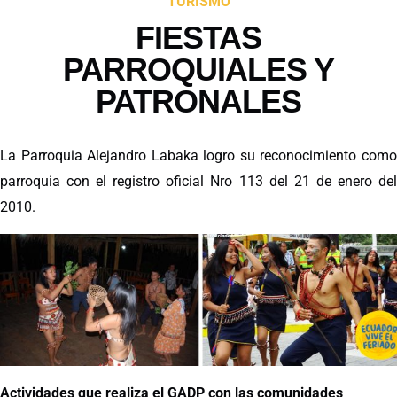
TURISMO
FIESTAS
PARROQUIALES Y
PATRONALES
La Parroquia Alejandro Labaka logro su reconocimiento como
parroquia con el registro oficial Nro 113 del 21 de enero del
2010.
Actividades que realiza el GADP con las comunidades