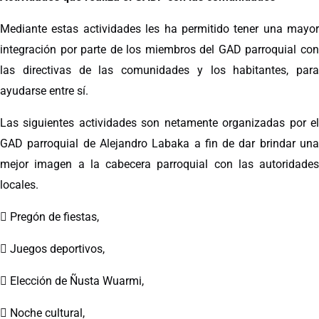
Mediante estas actividades les ha permitido tener una mayor
integración por parte de los miembros del GAD parroquial con
las directivas de las comunidades y los habitantes, para
ayudarse entre sí.
Las siguientes actividades son netamente organizadas por el
GAD parroquial de Alejandro Labaka a fin de dar brindar una
mejor imagen a la cabecera parroquial con las autoridades
locales.
 Pregón de fiestas,
 Juegos deportivos,
 Elección de Ñusta Wuarmi,
 Noche cultural,