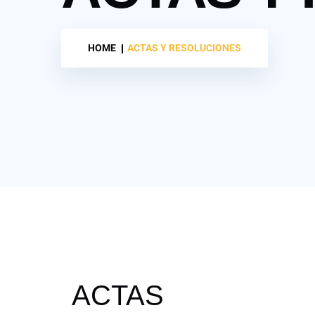
HOME
ACTAS Y RESOLUCIONES
ACTAS