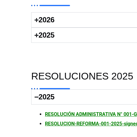
2026
2025
RESOLUCIONES 2025
2025
RESOLUCIÓN ADMINISTRATIVA N° 001-
RESOLUCION-REFORMA-001-2025-signed