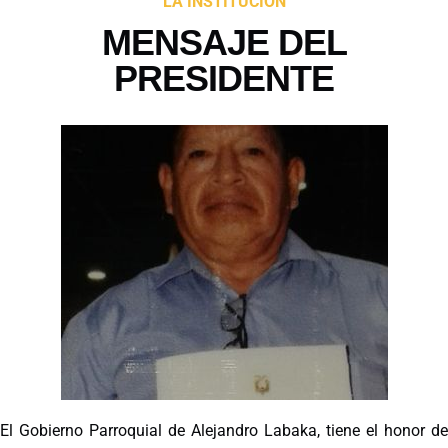
LA INSTITUCIÓN
MENSAJE DEL
PRESIDENTE
El Gobierno Parroquial de Alejandro Labaka, tiene el honor de