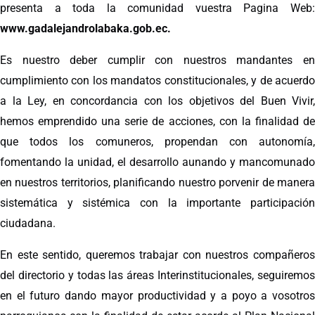
presenta a toda la comunidad vuestra Pagina Web:
www.gadalejandrolabaka.gob.ec.
Es nuestro deber cumplir con nuestros mandantes en
cumplimiento con los mandatos constitucionales, y de acuerdo
a la Ley, en concordancia con los objetivos del Buen Vivir,
hemos emprendido una serie de acciones, con la finalidad de
que todos los comuneros, propendan con autonomía,
fomentando la unidad, el desarrollo aunando y mancomunado
en nuestros territorios, planificando nuestro porvenir de manera
sistemática y sistémica con la importante participación
ciudadana.
En este sentido, queremos trabajar con nuestros compañeros
del directorio y todas las áreas Interinstitucionales, seguiremos
en el futuro dando mayor productividad y a poyo a vosotros